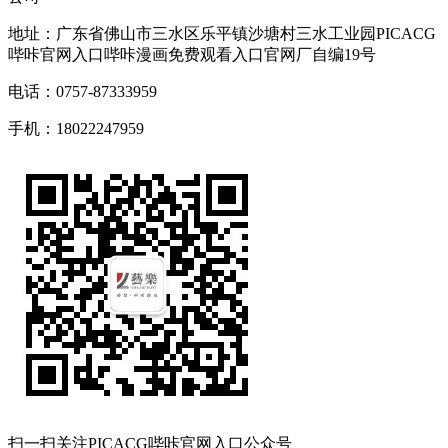
地址：广东省佛山市三水区乐平镇沙塘村三水工业园PICACG
哔咔官网入口哔咔漫画免费观看入口官网厂自编19号
电话：0757-87333959
手机：18022247959
扫一扫关注PICACG哔咔官网入口公众号