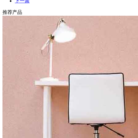
下一条
推荐产品