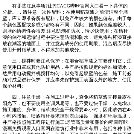
有哪些注意事项?让PICACG哔咔官网入口看一下具体的
分析。 ，请注意一次性配料：在使用稻草漆之前清洁整个墙
壁，应立即准备所有配料，以免产生较大的颜色偏差。由于每
个颜色匹配或多或少都略有不同，因此，如果颜色偏差较大，
则墙的协调性会很差;注意防潮和防水，请尽快使用：在秸秆
漆的储存和运输过程中要注意防潮和防水，避免将秸秆漆直接
放在潮湿的地面上，并注意其成分的使用期限。混合后应尽快
使用开封稻草漆，不得添加其他成分。
三，搅拌时要注意保护：在混合稻草漆之前要使用它，注
意使用口罩或其他防护用品，并严格按照规定的标准加清水，
然后用电动搅拌机搅拌均匀，以免引起墙壁的色差，施工前必
须对成品进行保护，并应事先保护施工表面以外的地方。使用
保护材料;
四，注意干燥：在施工过程中，避免将稻草漆直接暴露在
阳光下，也不要使用空调风扇等，也不要过快干燥，以免增加
施工难度。身体，稻草漆完全干燥需要48小时，因此请勿在48
小时内接触。喷洒秸秆要求控制表面湿度，强度和环境温度，
并严格按照施工程序进行施工;尽管高质量和廉价的稻草哔咔
漫画免费观看入口官网在建筑行业中非常有用，包括各种市政