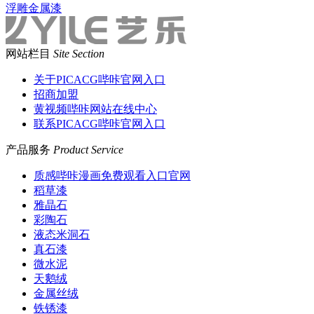
浮雕金属漆
网站栏目
Site Section
关于PICACG哔咔官网入口
招商加盟
黄视频哔咔网站在线中心
联系PICACG哔咔官网入口
产品服务
Product Service
质感哔咔漫画免费观看入口官网
稻草漆
雅晶石
彩陶石
液态米洞石
真石漆
微水泥
天鹅绒
金属丝绒
铁锈漆