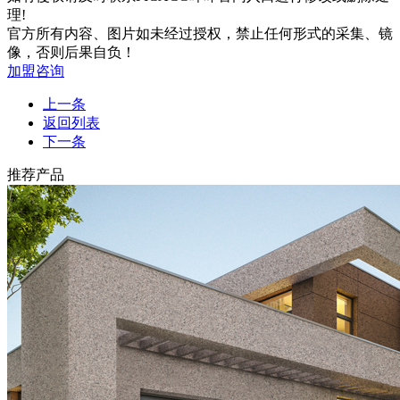
理!
官方所有内容、图片如未经过授权，禁止任何形式的采集、镜
像，否则后果自负！
加盟咨询
上一条
返回列表
下一条
推荐产品