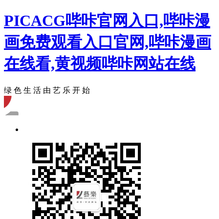
PICACG哔咔官网入口,哔咔漫
画免费观看入口官网,哔咔漫画
在线看,黄视频哔咔网站在线
绿 色 生 活 由 艺 乐 开 始