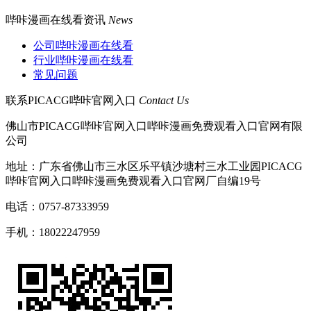
哔咔漫画在线看资讯
News
公司哔咔漫画在线看
行业哔咔漫画在线看
常见问题
联系PICACG哔咔官网入口
Contact Us
佛山市PICACG哔咔官网入口哔咔漫画免费观看入口官网有限
公司
地址：广东省佛山市三水区乐平镇沙塘村三水工业园PICACG
哔咔官网入口哔咔漫画免费观看入口官网厂自编19号
电话：0757-87333959
手机：18022247959