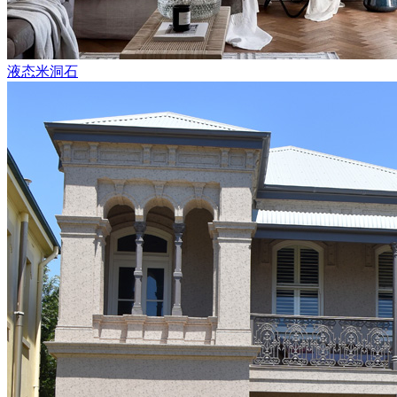
液态米洞石